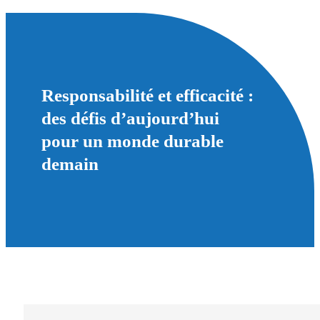
Responsabilité et efficacité :
des défis d’aujourd’hui
pour un monde durable
demain