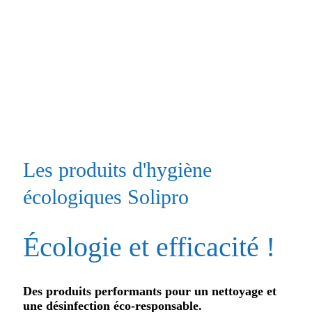
Les produits d'hygiène
écologiques Solipro
Écologie et efficacité !
Des produits performants pour un nettoyage et
une désinfection éco-responsable.