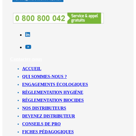
Contactez-nous
ACCUEIL
QUI SOMMES-NOUS ?
ENGAGEMENTS ÉCOLOGIQUES
RÈGLEMENTATION HYGIÈNE
RÉGLEMENTATION BIOCIDES
NOS DISTRIBUTEURS
DEVENEZ DISTRIBUTEUR
CONSEILS DE PRO
FICHES PÉDAGOGIQUES