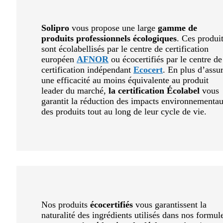
Solipro
vous propose une large
gamme de
produits professionnels écologiques
. Ces produi
sont écolabellisés par le centre de certification
européen
AFNOR
ou écocertifiés par le centre de
certification indépendant
Ecocert
. En plus d’assu
une efficacité au moins équivalente au produit
leader du marché,
la certification Écolabel
vous
garantit la réduction des impacts environnementa
des produits tout au long de leur cycle de vie.
Nos produits
écocertifiés
vous garantissent la
naturalité des ingrédients utilisés dans nos formul