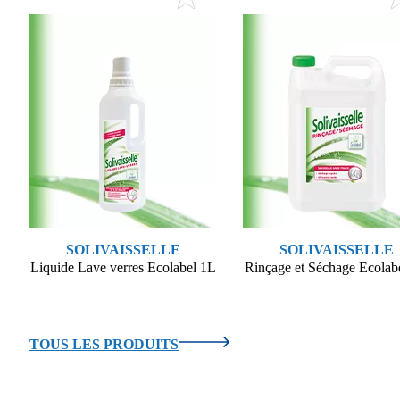
SOLIVAISSELLE
SOLIVAISSELLE
Liquide Lave verres Ecolabel 1L
Rinçage et Séchage Ecolab
Voir le produit
Voir le produit
TOUS LES PRODUITS