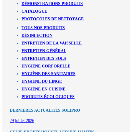
DÉMONSTRATIONS PRODUITS
CATALOGUE
PROTOCOLES DE NETTOYAGE
TOUS NOS PRODUITS
DÉSINFECTION
ENTRETIEN DE LA VAISSELLE
ENTRETIEN GÉNÉRAL
ENTRETIEN DES SOLS
HYGIÈNE CORPORELLE
HYGIÈNE DES SANITAIRES
HYGIÈNE DU LINGE
HYGIÈNE EN CUISINE
PRODUITS ÉCOLOGIQUES
DERNIÈRES ACTUALITÉS SOLIPRO
29 juillet 2026