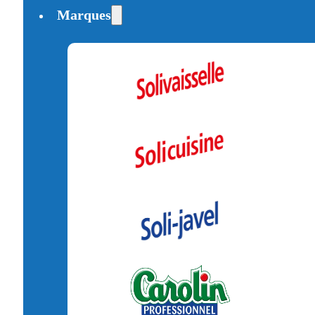
Marques