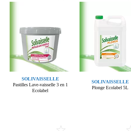
SOLIVAISSELLE
SOLIVAISSELLE
Pastilles Lave-vaisselle 3 en 1
Plonge Ecolabel 5L
Ecolabel
Voir le produit
Voir le produit