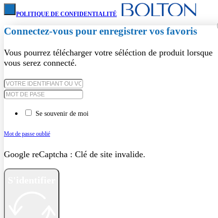
POLITIQUE DE CONFIDENTIALITÉ
Connectez-vous pour enregistrer vos favoris
Vous pourrez télécharger votre séléction de produit lorsque
vous serez connecté.
Se souvenir de moi
Mot de passe oublié
Google reCaptcha : Clé de site invalide.
S'identifier