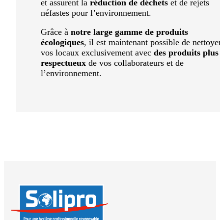
et assurent la
réduction de déchets
et de rejets
néfastes pour l’environnement.
Grâce à
notre large gamme de produits
écologiques
, il est maintenant possible de nettoye
vos locaux exclusivement avec
des produits plus
respectueux
de vos collaborateurs et de
l’environnement.