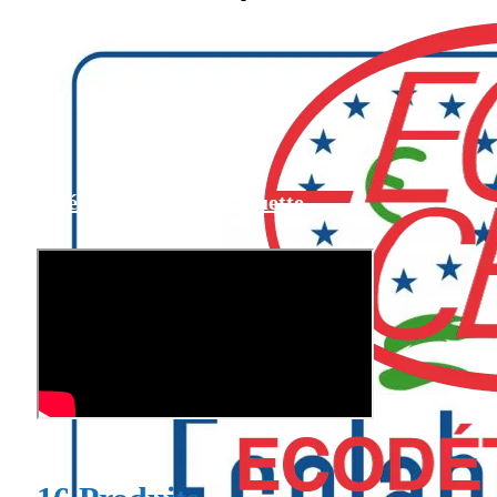
Télécharger notre plaquette