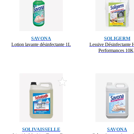
SAVONA
SOLIGERM
Lotion lavante désinfectante 1L
Lessive Désinfectante 
Performances 10K
SOLIVAISSELLE
SAVONA