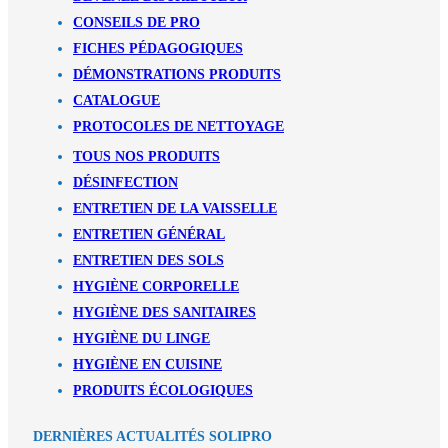
CONSEILS DE PRO
FICHES PÉDAGOGIQUES
DÉMONSTRATIONS PRODUITS
CATALOGUE
PROTOCOLES DE NETTOYAGE
TOUS NOS PRODUITS
DÉSINFECTION
ENTRETIEN DE LA VAISSELLE
ENTRETIEN GÉNÉRAL
ENTRETIEN DES SOLS
HYGIÈNE CORPORELLE
HYGIÈNE DES SANITAIRES
HYGIÈNE DU LINGE
HYGIÈNE EN CUISINE
PRODUITS ÉCOLOGIQUES
DERNIÈRES ACTUALITÉS SOLIPRO