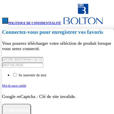
POLITIQUE DE CONFIDENTIALITÉ
Connectez-vous pour enregistrer vos favoris
Vous pourrez télécharger votre séléction de produit lorsque
vous serez connecté.
Se souvenir de moi
Mot de passe oublié
Google reCaptcha : Clé de site invalide.
S'identifier