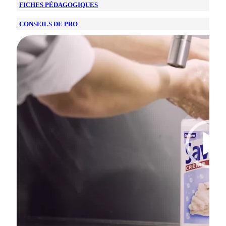
FICHES PÉDAGOGIQUES
CONSEILS DE PRO