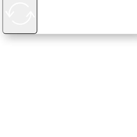
Créer un compte