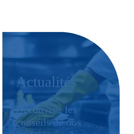
Actualités
Découvrez les
conseils de nos