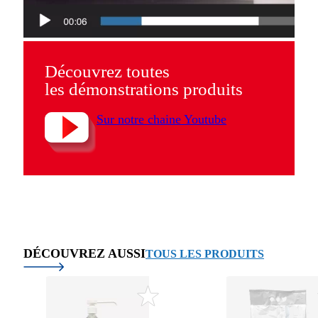
Découvrez toutes
les démonstrations produits
Sur notre chaine Youtube
DÉCOUVREZ AUSSI
TOUS LES PRODUITS