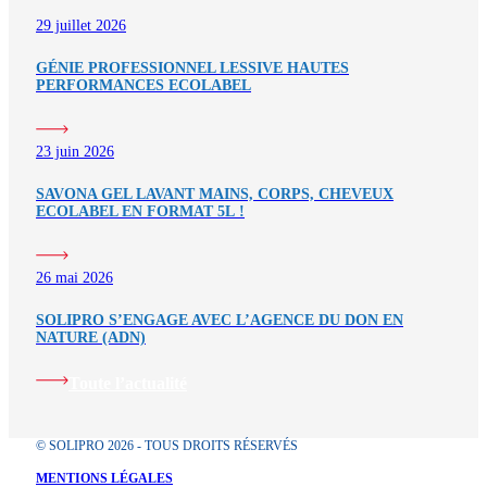
29 juillet 2026
GÉNIE PROFESSIONNEL LESSIVE HAUTES
PERFORMANCES ECOLABEL
23 juin 2026
SAVONA GEL LAVANT MAINS, CORPS, CHEVEUX
ECOLABEL EN FORMAT 5L !
26 mai 2026
SOLIPRO S’ENGAGE AVEC L’AGENCE DU DON EN
NATURE (ADN)
Toute l’actualité
© SOLIPRO 2026 - TOUS DROITS RÉSERVÉS
MENTIONS LÉGALES