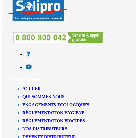
Contactez-nous
ACCUEIL
QUI SOMMES-NOUS ?
ENGAGEMENTS ÉCOLOGIQUES
RÈGLEMENTATION HYGIÈNE
RÉGLEMENTATION BIOCIDES
NOS DISTRIBUTEURS
DEVENEZ DISTRIBUTEUR