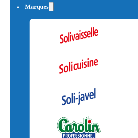
Marques