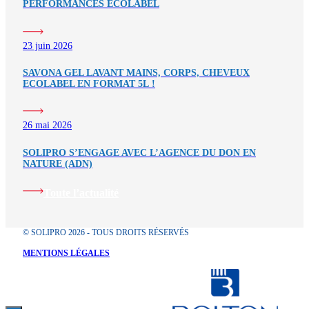
PERFORMANCES ECOLABEL
23 juin 2026
SAVONA GEL LAVANT MAINS, CORPS, CHEVEUX
ECOLABEL EN FORMAT 5L !
26 mai 2026
SOLIPRO S’ENGAGE AVEC L’AGENCE DU DON EN
NATURE (ADN)
Toute l’actualité
© SOLIPRO 2026 - TOUS DROITS RÉSERVÉS
MENTIONS LÉGALES