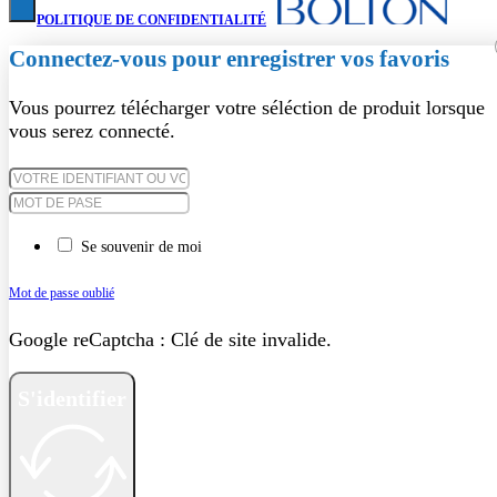
POLITIQUE DE CONFIDENTIALITÉ
Connectez-vous pour enregistrer vos favoris
Vous pourrez télécharger votre séléction de produit lorsque
vous serez connecté.
Se souvenir de moi
Mot de passe oublié
Google reCaptcha : Clé de site invalide.
S'identifier