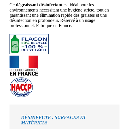
Ce
dégraissant désinfectant
est idéal pour les
environnements nécessitant une hygiène stricte, tout en
garantissant une élimination rapide des graisses et une
désinfection en profondeur. Réservé à un usage
professionnel. Fabriqué en France.
DÉSINFECTE : SURFACES
ET
MATÉRIELS