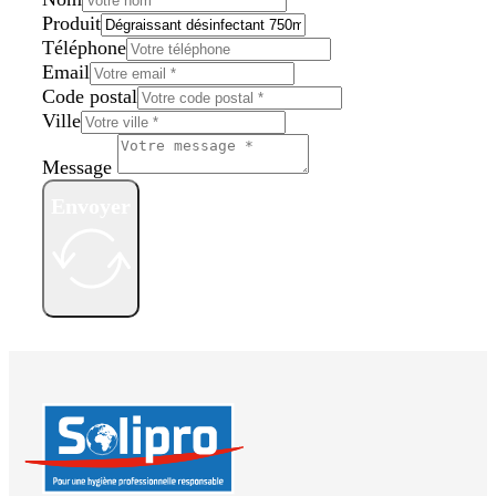
Produit
Téléphone
Email
Code postal
Ville
Message
Envoyer