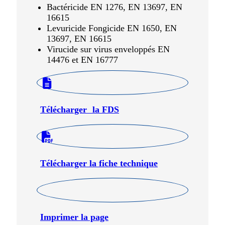
Bactéricide EN 1276, EN 13697, EN
16615
Levuricide Fongicide EN 1650, EN
13697, EN 16615
Virucide sur virus enveloppés EN
14476 et EN 16777
Télécharger la FDS
Télécharger la fiche technique
Imprimer la page