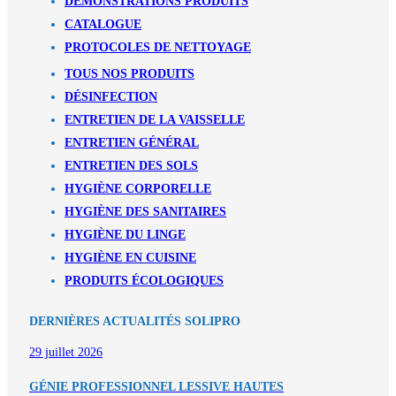
DÉMONSTRATIONS PRODUITS
CATALOGUE
PROTOCOLES DE NETTOYAGE
TOUS NOS PRODUITS
DÉSINFECTION
ENTRETIEN DE LA VAISSELLE
ENTRETIEN GÉNÉRAL
ENTRETIEN DES SOLS
HYGIÈNE CORPORELLE
HYGIÈNE DES SANITAIRES
HYGIÈNE DU LINGE
HYGIÈNE EN CUISINE
PRODUITS ÉCOLOGIQUES
DERNIÈRES ACTUALITÉS SOLIPRO
29 juillet 2026
GÉNIE PROFESSIONNEL LESSIVE HAUTES