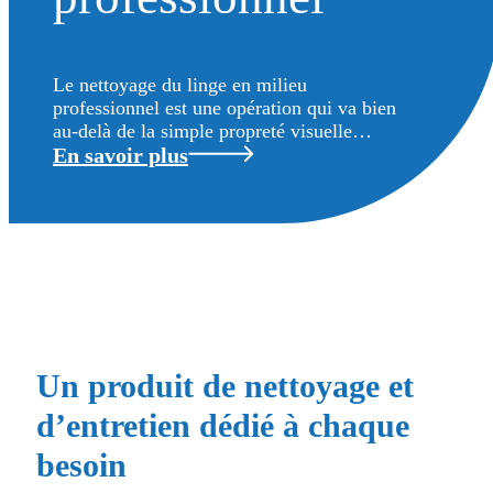
Le nettoyage du linge en milieu
professionnel est une opération qui va bien
au-delà de la simple propreté visuelle…
En savoir plus
Un produit de nettoyage et
d’entretien dédié à chaque
besoin