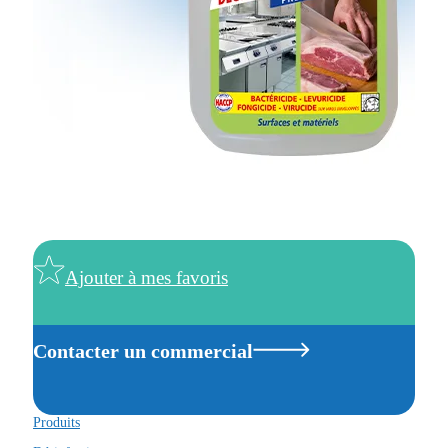
Ajouter à mes favoris
Contacter un commercial
Produits