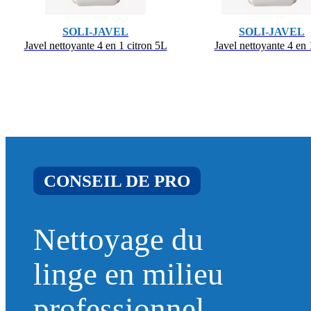
SOLI-JAVEL
SOLI-JAVEL
Javel nettoyante 4 en 1 citron 5L
Javel nettoyante 4 en
CONSEIL DE PRO
Nettoyage du
linge en milieu
professionnel