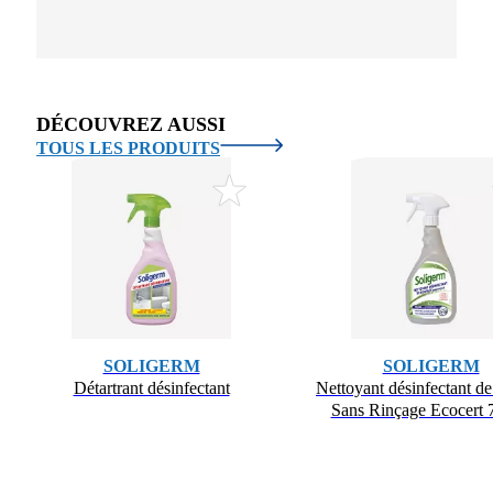
DÉCOUVREZ AUSSI
TOUS LES PRODUITS
SOLIGERM
SOLIGERM
Détartrant désinfectant
Nettoyant désinfectant de
Sans Rinçage Ecocert 