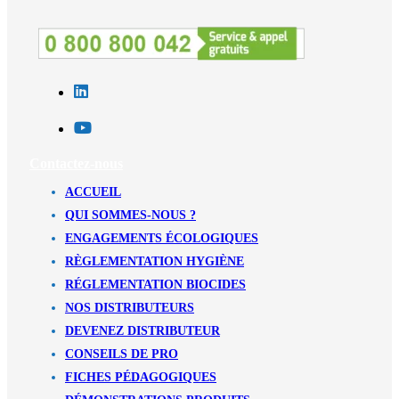
Contactez-nous
ACCUEIL
QUI SOMMES-NOUS ?
ENGAGEMENTS ÉCOLOGIQUES
RÈGLEMENTATION HYGIÈNE
RÉGLEMENTATION BIOCIDES
NOS DISTRIBUTEURS
DEVENEZ DISTRIBUTEUR
CONSEILS DE PRO
FICHES PÉDAGOGIQUES