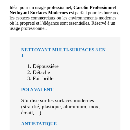
Idéal pour un usage professionnel,
Carolin Professionnel
Nettoyant Surfaces Modernes
est parfait pour les bureaux,
les espaces commerciaux ou les environnements modernes,
où la propreté et l’élégance sont essentielles. Réservé à un
usage professionnel.
NETTOYANT MULTI-SURFACES 3 EN
1
Dépoussière
Détache
Fait briller
POLYVALENT
S’utilise sur les surfaces modernes
(stratifié, plastique, aluminium, inox,
émail,…)
ANTISTATIQUE