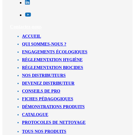
Contactez-nous
ACCUEIL
QUI SOMMES-NOUS ?
ENGAGEMENTS ÉCOLOGIQUES
RÈGLEMENTATION HYGIÈNE
RÉGLEMENTATION BIOCIDES
NOS DISTRIBUTEURS
DEVENEZ DISTRIBUTEUR
CONSEILS DE PRO
FICHES PÉDAGOGIQUES
DÉMONSTRATIONS PRODUITS
CATALOGUE
PROTOCOLES DE NETTOYAGE
TOUS NOS PRODUITS