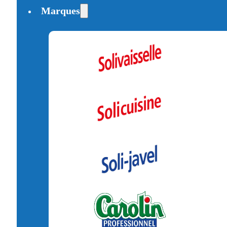
Marques