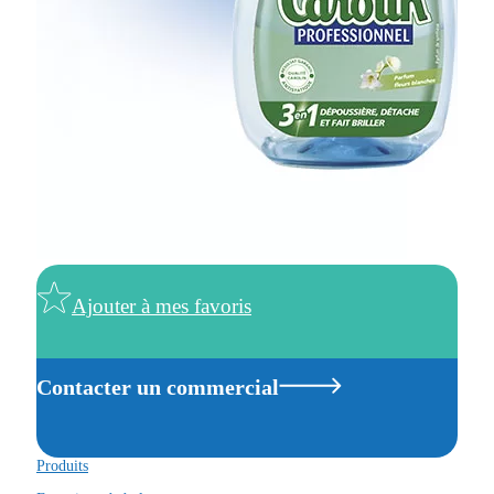
Ajouter à mes favoris
Contacter un commercial
Produits