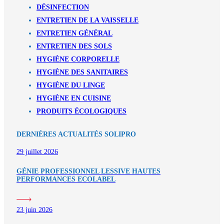
DÉSINFECTION
ENTRETIEN DE LA VAISSELLE
ENTRETIEN GÉNÉRAL
ENTRETIEN DES SOLS
HYGIÈNE CORPORELLE
HYGIÈNE DES SANITAIRES
HYGIÈNE DU LINGE
HYGIÈNE EN CUISINE
PRODUITS ÉCOLOGIQUES
DERNIÈRES ACTUALITÉS SOLIPRO
29 juillet 2026
GÉNIE PROFESSIONNEL LESSIVE HAUTES
PERFORMANCES ECOLABEL
23 juin 2026