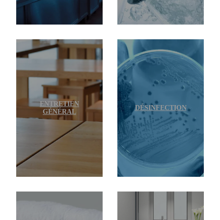
ENTRETIEN
DÉSINFECTION
GÉNÉRAL