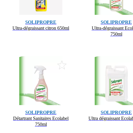
SOLIPROPRE
SOLIPROPRE
Ultra-dégraissant citron 650ml
Ultra-dégraissant Eco
750ml
SOLIPROPRE
SOLIPROPRE
Détartrant Sanitaires Ecolabel
Ultra dégraissant Ecola
750ml