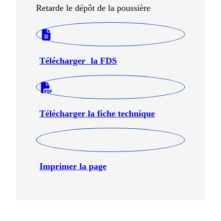
Retarde le dépôt de la poussière
Télécharger la FDS
Télécharger la fiche technique
Imprimer la page