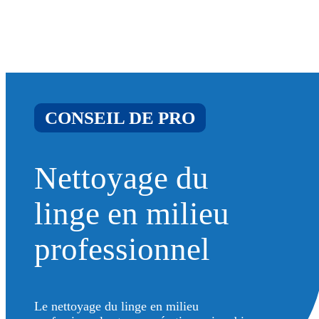
CONSEIL DE PRO
Nettoyage du
linge en milieu
professionnel
Le nettoyage du linge en milieu