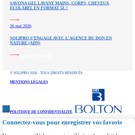
SAVONA GEL LAVANT MAINS, CORPS, CHEVEUX
ECOLABEL EN FORMAT 5L !
26 mai 2026
SOLIPRO S’ENGAGE AVEC L’AGENCE DU DON EN
NATURE (ADN)
Toute l’actualité
© SOLIPRO 2026 - TOUS DROITS RÉSERVÉS
MENTIONS LÉGALES
POLITIQUE DE CONFIDENTIALITÉ
Connectez-vous pour enregistrer vos favoris