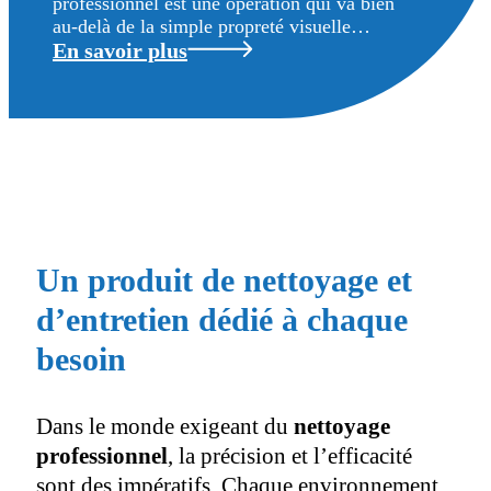
professionnel est une opération qui va bien
au-delà de la simple propreté visuelle…
En savoir plus
Un produit de nettoyage et
d’entretien dédié à chaque
besoin
Dans le monde exigeant du
nettoyage
professionnel
, la précision et l’efficacité
sont des impératifs. Chaque environnement,