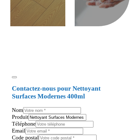
Contactez-nous pour Nettoyant
Surfaces Modernes 400ml
Nom
Produit
Téléphone
Email
Code postal